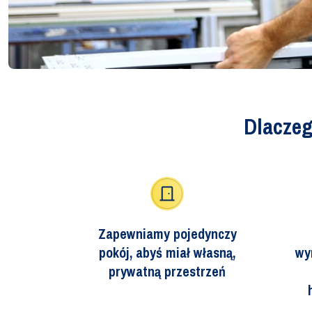
Dlaczeg
Zapewniamy pojedynczy
pokój, abyś miał własną,
wy
prywatną przestrzeń