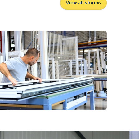
View all stories