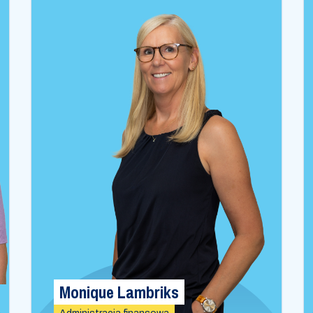
Monique Lambriks