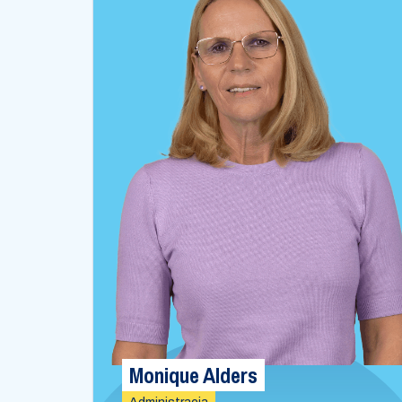
Monique Alders