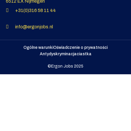
6512 EX Nijmegen
+31(0)316 58 11 44
info@ergonjobs.nl
Ogólne warunki
Oświadczenie o prywatności
Antydyskryminacja
ciastka
©Ergon Jobs 2025