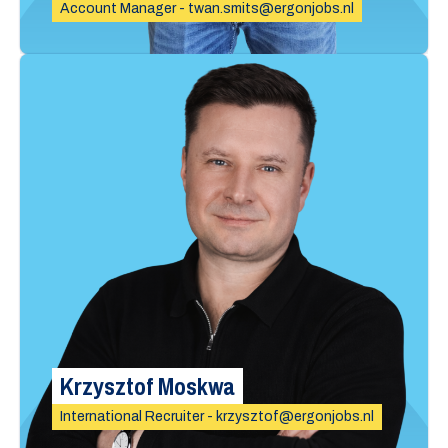
Account Manager - twan.smits@ergonjobs.nl
Krzysztof Moskwa
International Recruiter - krzysztof@ergonjobs.nl