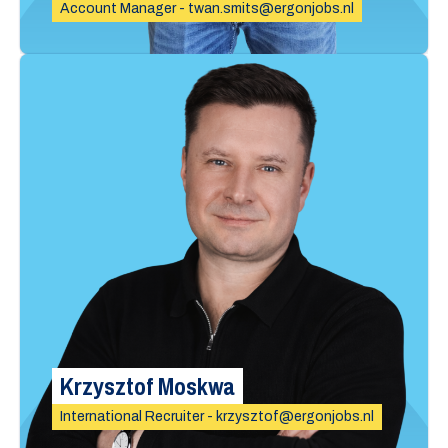
Account Manager - twan.smits@ergonjobs.nl
Krzysztof Moskwa
International Recruiter - krzysztof@ergonjobs.nl