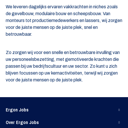
We leveren dagelijks ervaren vakkrachten in niches zoals
de gevelbouw, modulaire bouw en scheepsbouw. Van
monteurs tot productiemedewerkers en lassers, wij zorgen
voor de juiste mensen op de juiste plek, snel en
betrouwbaar.
Zo zorgen wij voor een snelle en betrouwbare invulling van
uw personeelsbezetting, met gemotiveerde krachten die
passen bij uw bedrijfscultuur en uw sector. Zo kunt u zich
blijven focussen op uw kernactiviteiten, terwijl wij zorgen
voor de juiste mensen op de juiste plek.
Ergon Jobs
Over Ergon Jobs