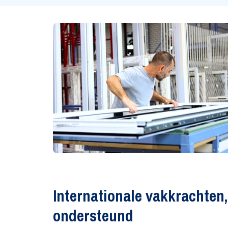
Internationale vakkrachten,
ondersteund